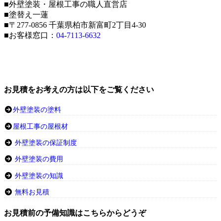
■外壁塗装・屋根工事の職人直営店
■塗替え一蓮
■〒277-0856 千葉県柏市新富町2丁目4-30
■お客様窓口：
04-7113-6632
お見積をお考えの方は以下をご覧ください
外壁塗装の塗料
屋根工事の屋根材
外壁塗装の保証制度
外壁塗装の費用
外壁塗装の知識
無料お見積
お見積前の予備知識はこちらからどうぞ