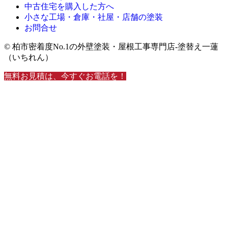
中古住宅を購入した方へ
小さな工場・倉庫・社屋・店舗の塗装
お問合せ
© 柏市密着度No.1の外壁塗装・屋根工事専門店-塗替え一蓮
（いちれん）
無料お見積は、今すぐお電話を！