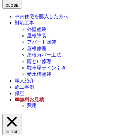
CLOSE
中古住宅を購入した方へ
対応工事
外壁塗装
屋根塗装
アパート塗装
屋根修理
屋根カバー工法
雨とい修理
駐車場ライン引き
受水槽塗装
職人紹介
施工事例
保証
無料お見積
費用
CLOSE