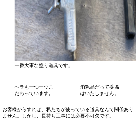
一番大事な塗り道具です。
ヘラも一つ一つこ
消耗品だって妥協
だわっています。
はいたしません。
お客様からすれば、私たちが使っている道具なんて関係あり
ません。しかし、長持ち工事には必要不可欠です。