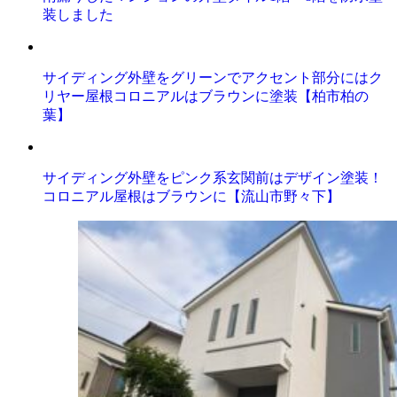
装しました
サイディング外壁をグリーンでアクセント部分にはク
リヤー屋根コロニアルはブラウンに塗装【柏市柏の
葉】
サイディング外壁をピンク系玄関前はデザイン塗装！
コロニアル屋根はブラウンに【流山市野々下】