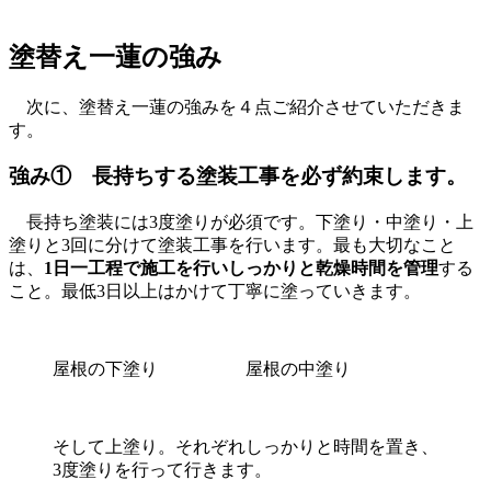
塗替え一蓮の強み
次に、塗替え一蓮の強みを４点ご紹介させていただきま
す。
強み①
長持ちする塗装工事を必ず約束します。
長持ち塗装には3度塗りが必須です。下塗り・中塗り・上
塗りと3回に分けて塗装工事を行います。最も大切なこと
は、
1日一工程で施工を行いしっかりと乾燥時間を管理
する
こと。最低3日以上はかけて丁寧に塗っていきます。
屋根の下塗り
屋根の中塗り
そして上塗り。それぞれしっかりと時間を置き、
3度塗りを行って行きます。