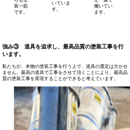
いていま
装一筋
働いてい
す。
です。
ます。
強み③ 道具を追求し、最高品質の塗装工事を行
います。
私たちが、本物の塗装工事を行う上で、道具の選定は欠かせ
ません。最高の道具で工事をさせて頂くことにより、最高品
質の塗装工事を実現することができると考えています。