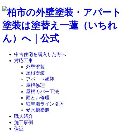
中古住宅を購入した方へ
対応工事
外壁塗装
屋根塗装
アパート塗装
屋根修理
屋根カバー工法
雨とい修理
駐車場ライン引き
受水槽塗装
職人紹介
施工事例
保証