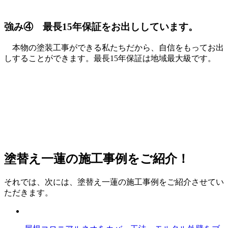
強み④
最長15年保証をお出ししています。
本物の塗装工事ができる私たちだから、自信をもってお出
しすることができます。最長15年保証は地域最大級です。
塗替え一蓮の施工事例をご紹介！
それでは、次には、塗替え一蓮の施工事例をご紹介させてい
ただきます。