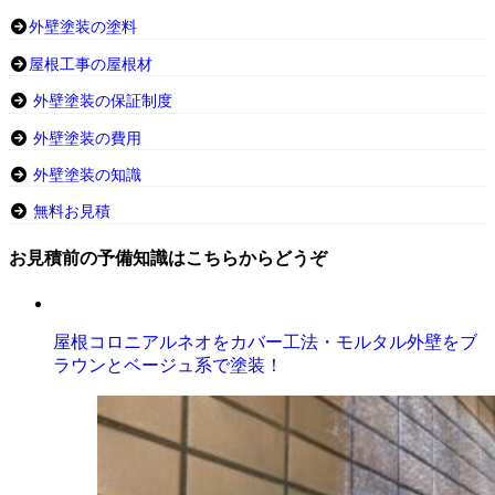
外壁塗装の塗料
屋根工事の屋根材
外壁塗装の保証制度
外壁塗装の費用
外壁塗装の知識
無料お見積
お見積前の予備知識はこちらからどうぞ
屋根コロニアルネオをカバー工法・モルタル外壁をブ
ラウンとベージュ系で塗装！