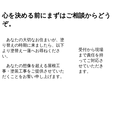
心を決める前にまずはご相談からどう
ぞ。
あなたの大切なお住まいが、塗
り替えの時期に来ましたら、以下
受付から現場
より塗替え一蓮へお尋ねくださ
まで責任を持
い。
ってご対応さ
あなたの想像を超える屋根工
せていただき
事・塗装工事をご提供させていた
ます。
だくことをお誓い申し上げます。