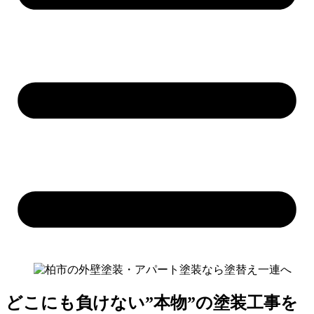
どこにも負けない”本物”の塗装工事を