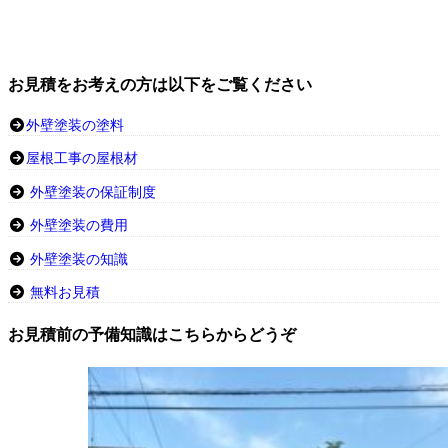
お見積をお考えの方は以下をご覧ください
外壁塗装の塗料
屋根工事の屋根材
外壁塗装の保証制度
外壁塗装の費用
外壁塗装の知識
無料お見積
お見積前の予備知識はこちらからどうぞ