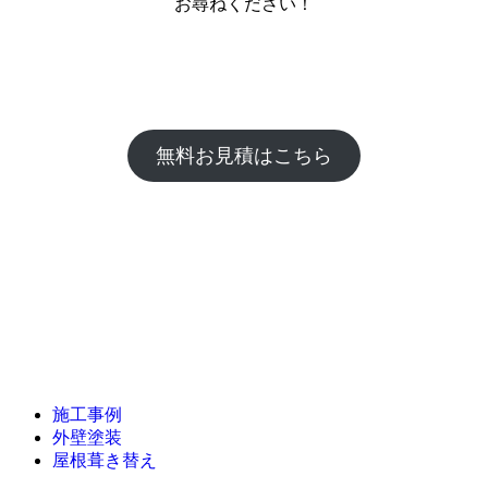
お尋ねください！
無料お見積はこちら
施工事例
外壁塗装
屋根葺き替え