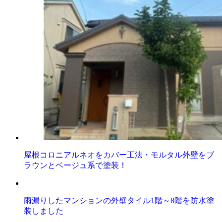
屋根コロニアルネオをカバー工法・モルタル外壁をブ
ラウンとベージュ系で塗装！
雨漏りしたマンションの外壁タイル1階～8階を防水塗
装しました