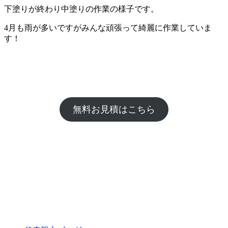
下塗りが終わり中塗りの作業の様子です。
4月も雨が多いですがみんな頑張って綺麗に作業していま
す！
無料お見積はこちら