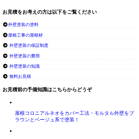
お見積をお考えの方は以下をご覧ください
外壁塗装の塗料
屋根工事の屋根材
外壁塗装の保証制度
外壁塗装の費用
外壁塗装の知識
無料お見積
お見積前の予備知識はこちらからどうぞ
屋根コロニアルネオをカバー工法・モルタル外壁をブ
ラウンとベージュ系で塗装！