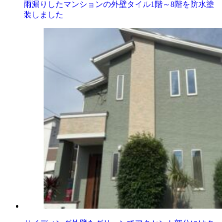
雨漏りしたマンションの外壁タイル1階～8階を防水塗
装しました