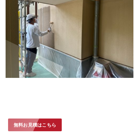
無料お見積はこちら