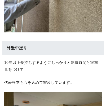
外壁中塗り
10年以上長持ちするようにしっかりと乾燥時間と塗布
量をつけて
代表根本も心を込めて塗装しています。