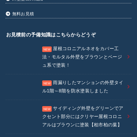
無料お見積
お見積前の予備知識はこちらからどうぞ
屋根コロニアルネオをカバー工
法・モルタル外壁をブラウンとベージ
ュ系で塗装！
雨漏りしたマンションの外壁タイ
ル1階～8階を防水塗装しました
サイディング外壁をグリーンでア
クセント部分にはクリヤー屋根コロニ
アルはブラウンに塗装【柏市柏の葉】