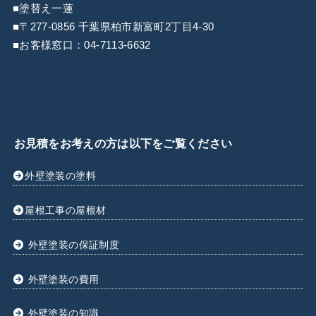
■塗替え一蓮
■〒277-0856 千葉県柏市新富町2丁目4-30
■お客様窓口：
04-7113-6632
お見積をお考えの方は以下をご覧ください
外壁塗装の塗料
屋根工事の屋根材
外壁塗装の保証制度
外壁塗装の費用
外壁塗装の知識