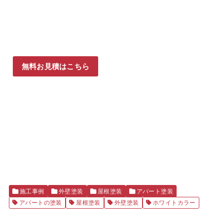
無料お見積はこちら
施工事例
外壁塗装
屋根塗装
アパート塗装
アパートの塗装
屋根塗装
外壁塗装
ホワイトカラー