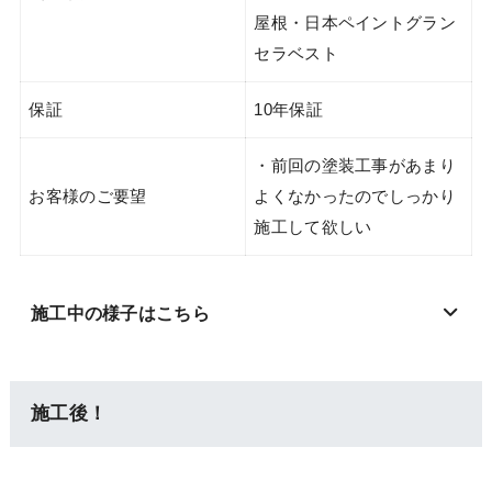
屋根・日本ペイントグラン
セラベスト
保証
10年保証
・前回の塗装工事があまり
お客様のご要望
よくなかったのでしっかり
施工して欲しい
施工中の様子はこちら
施工後！