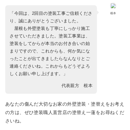
「今回は、2回目の塗装工事ご信頼くださ
根本
り、誠にありがとうございました。
屋根も外壁塗装も丁寧にしっかり施工
させていただきました。塗装工事業は、
塗装をしてからが本当のお付き合いの始
まりですので、これからも、何か気にな
ったことが出てきましたらなんなりとご
連絡くださいね。これからもどうぞよろ
しくお願い申し上げます。」
代表親方 根本
あなたの傷んだ大切なお家の外壁塗装・塗替えをお考え
の方は、ぜひ塗装職人直営店の塗替え一蓮をお尋ねくだ
さいね。