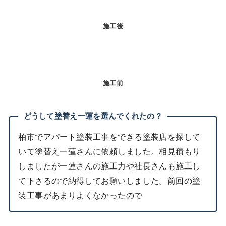
施工後
施工前
どうして塗替え一蓮を選んでくれたの？
柏市でアパート塗装工事をできる塗装店を探して
いて塗替え一蓮さんに依頼しました。相見積もり
しましたが一蓮さんの施工力や社長さんも施工し
て下さるので納得してお願いしました。前回の塗
装工事があまりよくなかったので