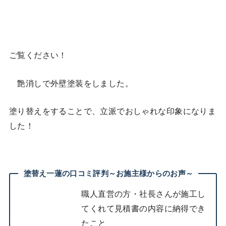
ご覧ください！
艶消しで外壁塗装をしました。
塗り替えをすることで、立派でおしゃれな印象になりま
した！
塗替え一蓮の口コミ評判～お施主様からのお声～
職人直営の方・社長さんが施工し
てくれて見積書の内容に納得でき
たこと