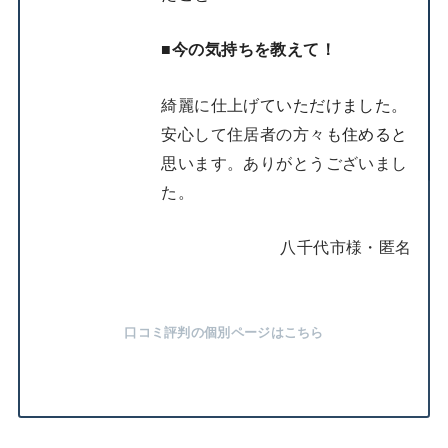
■
今の気持ちを教えて！
綺麗に仕上げていただけました。
安心して住居者の方々も住めると
思います。ありがとうございまし
た。
八千代市様・匿名
口コミ評判の個別ページはこちら