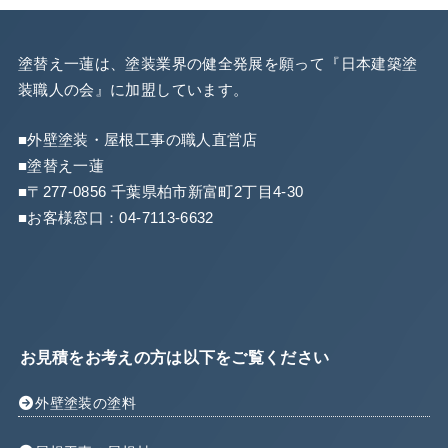
塗替え一蓮は、塗装業界の健全発展を願って『
日本建築塗
装職人の会
』に加盟しています。
■外壁塗装・屋根工事の職人直営店
■塗替え一蓮
■〒277-0856 千葉県柏市新富町2丁目4-30
■お客様窓口：
04-7113-6632
お見積をお考えの方は以下をご覧ください
外壁塗装の塗料