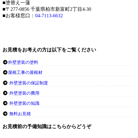
■塗替え一蓮
■〒277-0856 千葉県柏市新富町2丁目4-30
■お客様窓口：
04-7113-6632
お見積をお考えの方は以下をご覧ください
外壁塗装の塗料
屋根工事の屋根材
外壁塗装の保証制度
外壁塗装の費用
外壁塗装の知識
無料お見積
お見積前の予備知識はこちらからどうぞ