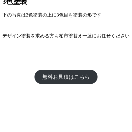
3色塗装
下の写真は2色塗装の上に3色目を塗装の形です
デザイン塗装を求める方も柏市塗替え一蓮にお任せください
無料お見積はこちら