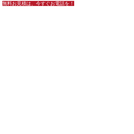
無料お見積は、今すぐお電話を！