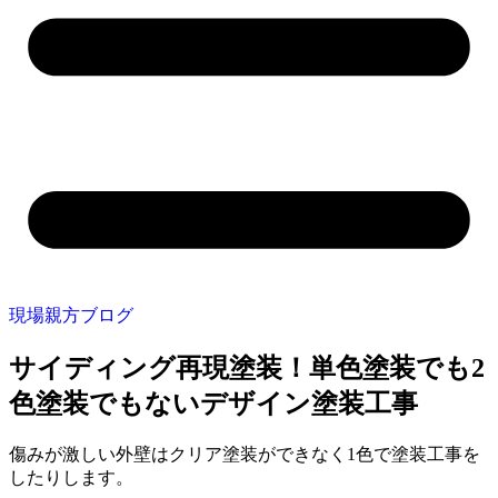
現場親方ブログ
サイディング再現塗装！単色塗装でも2
色塗装でもないデザイン塗装工事
傷みが激しい外壁はクリア塗装ができなく1色で塗装工事を
したりします。