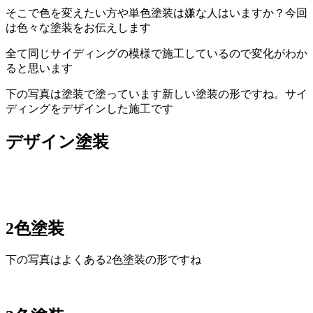
そこで色を変えたい方や単色塗装は嫌な人はいますか？今回
は色々な塗装をお伝えします
全て同じサイディングの模様で施工しているので変化がわか
ると思います
下の写真は塗装で塗っています新しい塗装の形ですね。サイ
ディングをデザインした施工です
デザイン塗装
2色塗装
下の写真はよくある2色塗装の形ですね